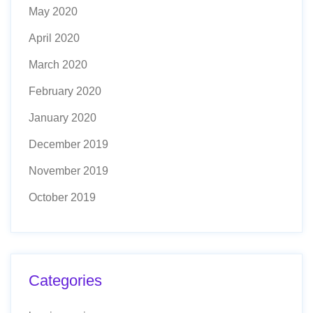
May 2020
April 2020
March 2020
February 2020
January 2020
December 2019
November 2019
October 2019
Categories