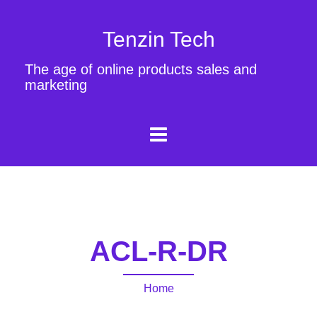
Tenzin Tech
The age of online products sales and
marketing
ACL-R-DR
Home