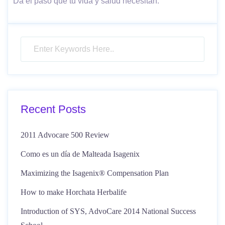
Da el paso que tu vida y salud necesitan.
Recent Posts
2011 Advocare 500 Review
Como es un día de Malteada Isagenix
Maximizing the Isagenix® Compensation Plan
How to make Horchata Herbalife
Introduction of SYS, AdvoCare 2014 National Success