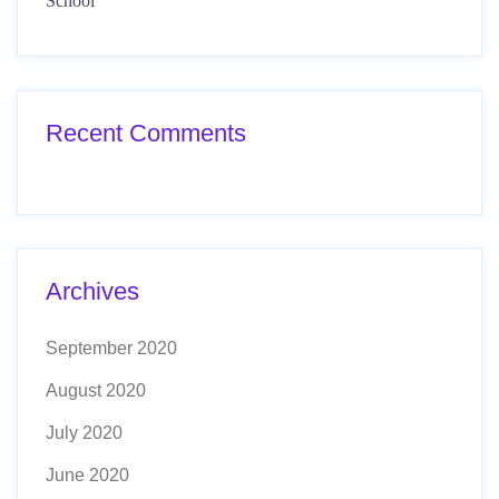
School
Recent Comments
Archives
September 2020
August 2020
July 2020
June 2020