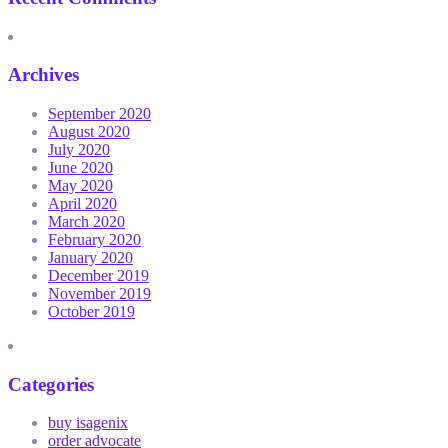
Archives
September 2020
August 2020
July 2020
June 2020
May 2020
April 2020
March 2020
February 2020
January 2020
December 2019
November 2019
October 2019
Categories
buy isagenix
order advocate