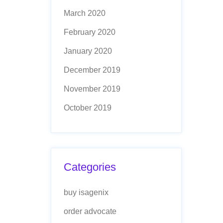
March 2020
February 2020
January 2020
December 2019
November 2019
October 2019
Categories
buy isagenix
order advocate