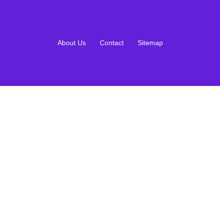
About Us
Contact
Sitemap