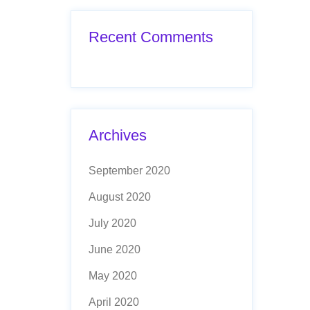
Recent Comments
Archives
September 2020
August 2020
July 2020
June 2020
May 2020
April 2020