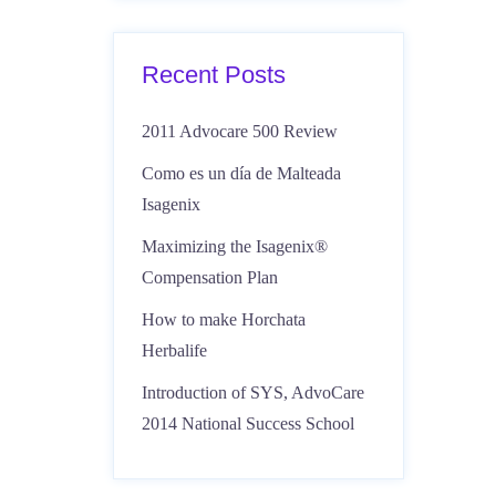
Recent Posts
2011 Advocare 500 Review
Como es un día de Malteada
Isagenix
Maximizing the Isagenix®
Compensation Plan
How to make Horchata
Herbalife
Introduction of SYS, AdvoCare
2014 National Success School