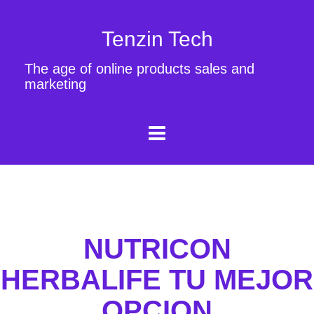
Tenzin Tech
The age of online products sales and
marketing
NUTRICON
HERBALIFE TU MEJOR
OPCION