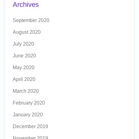
Archives
September 2020
August 2020
July 2020
June 2020
May 2020
April 2020
March 2020
February 2020
January 2020
December 2019
November 2019