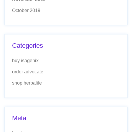
October 2019
Categories
buy isagenix
order advocate
shop herbalife
Meta