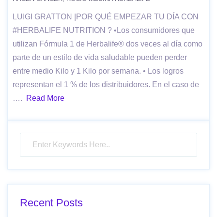
LUIGI GRATTON |POR QUÉ EMPEZAR TU DÍA CON
#HERBALIFE NUTRITION ? •Los consumidores que
utilizan Fórmula 1 de Herbalife® dos veces al día como
parte de un estilo de vida saludable pueden perder
entre medio Kilo y 1 Kilo por semana. • Los logros
representan el 1 % de los distribuidores. En el caso de
….
Read More
Recent Posts