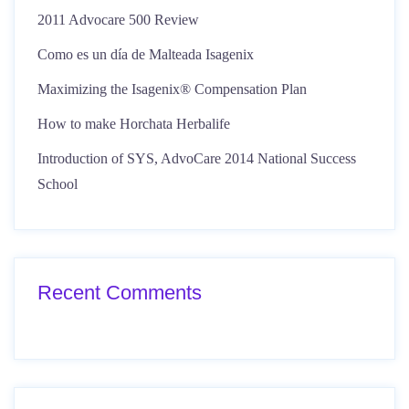
2011 Advocare 500 Review
Como es un día de Malteada Isagenix
Maximizing the Isagenix® Compensation Plan
How to make Horchata Herbalife
Introduction of SYS, AdvoCare 2014 National Success
School
Recent Comments