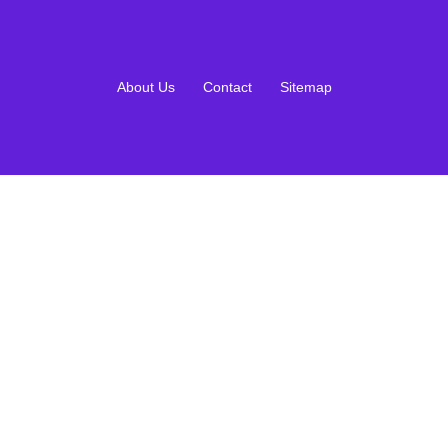
About Us
Contact
Sitemap