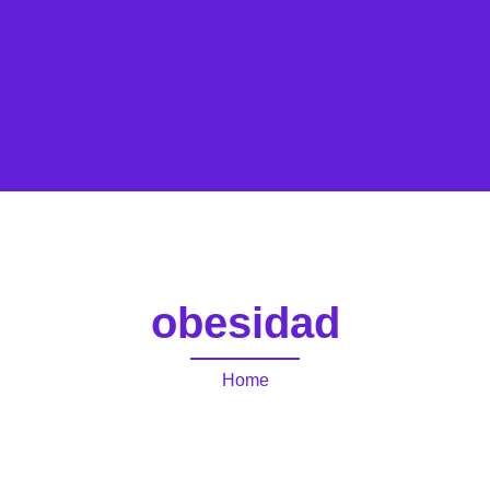
obesidad
Home