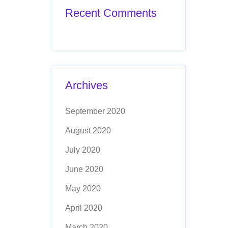
Recent Comments
Archives
September 2020
August 2020
July 2020
June 2020
May 2020
April 2020
March 2020