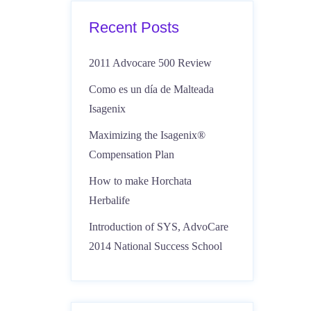
Recent Posts
2011 Advocare 500 Review
Como es un día de Malteada
Isagenix
Maximizing the Isagenix®
Compensation Plan
How to make Horchata
Herbalife
Introduction of SYS, AdvoCare
2014 National Success School