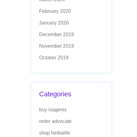
February 2020
January 2020
December 2019
November 2019
October 2019
Categories
buy isagenix
order advocate
shop herbalife