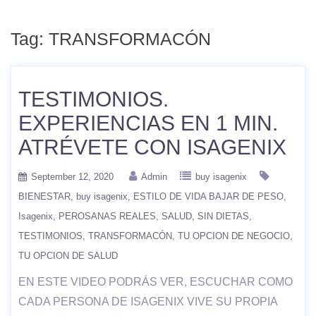
Tag:
TRANSFORMACÓN
TESTIMONIOS.
EXPERIENCIAS EN 1 MIN.
ATRÉVETE CON ISAGENIX
September 12, 2020
Admin
buy isagenix
BIENESTAR
buy isagenix
ESTILO DE VIDA BAJAR DE PESO
Isagenix
PEROSANAS REALES
SALUD
SIN DIETAS
TESTIMONIOS
TRANSFORMACÓN
TU OPCION DE NEGOCIO
TU OPCION DE SALUD
EN ESTE VIDEO PODRÁS VER, ESCUCHAR COMO
CADA PERSONA DE ISAGENIX VIVE SU PROPIA