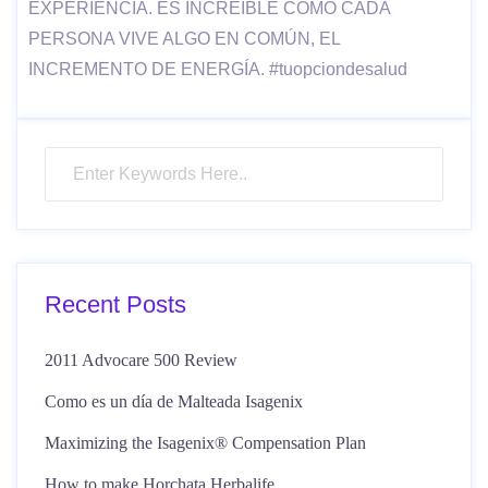
EXPERIENCIA. ES INCREIBLE COMO CADA
PERSONA VIVE ALGO EN COMÚN, EL
INCREMENTO DE ENERGÍA. #tuopciondesalud
Recent Posts
2011 Advocare 500 Review
Como es un día de Malteada Isagenix
Maximizing the Isagenix® Compensation Plan
How to make Horchata Herbalife