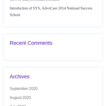
Introduction of SYS, AdvoCare 2014 National Success
School
Recent Comments
Archives
September 2020
August 2020