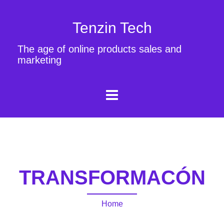
Tenzin Tech
The age of online products sales and
marketing
TRANSFORMACÓN
Home