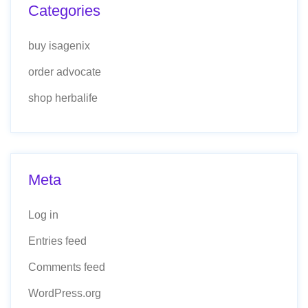
Categories
buy isagenix
order advocate
shop herbalife
Meta
Log in
Entries feed
Comments feed
WordPress.org