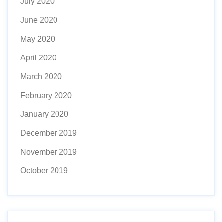
July 2020
June 2020
May 2020
April 2020
March 2020
February 2020
January 2020
December 2019
November 2019
October 2019