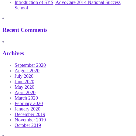
Introduction of SYS, AdvoCare 2014 National Success
School
Recent Comments
Archives
September 2020
August 2020
July 2020
June 2020
May 2020
April 2020
March 2020
February 2020
January 2020
December 2019
November 2019
October 2019