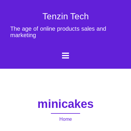
Tenzin Tech
The age of online products sales and
marketing
minicakes
Home