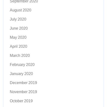
September 2020
August 2020
July 2020
June 2020
May 2020
April 2020
March 2020
February 2020
January 2020
December 2019
November 2019
October 2019