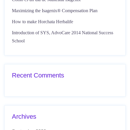
Maximizing the Isagenix® Compensation Plan
How to make Horchata Herbalife
Introduction of SYS, AdvoCare 2014 National Success
School
Recent Comments
Archives