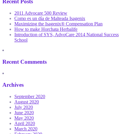
Recent Posts
2011 Advocare 500 Review
Como es un día de Malteada Isagenix
Maximizing the Isagenix® Compensation Plan
How to make Horchata Herbalife
Introduction of SYS, AdvoCare 2014 National Success
School
Recent Comments
Archives
September 2020
August 2020
July 2020
June 2020
May 2020
April 2020
March 2020