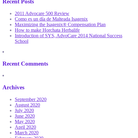
Recent Posts
2011 Advocare 500 Review
Como es un día de Malteada Isagenix
Maximizing the Isagenix® Compensation Plan
How to make Horchata Herbalife
Introduction of SYS, AdvoCare 2014 National Success
School
Recent Comments
Archives
September 2020
August 2020
July 2020
June 2020
May 2020
April 2020
March 2020