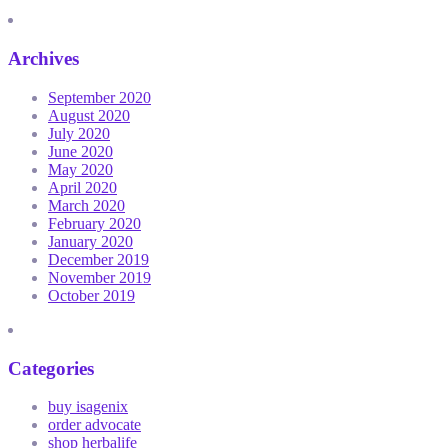
Archives
September 2020
August 2020
July 2020
June 2020
May 2020
April 2020
March 2020
February 2020
January 2020
December 2019
November 2019
October 2019
Categories
buy isagenix
order advocate
shop herbalife