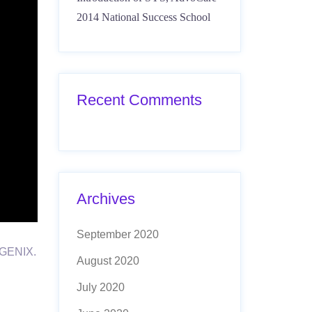
2014 National Success School
Recent Comments
Archives
September 2020
SAGENIX.
August 2020
July 2020