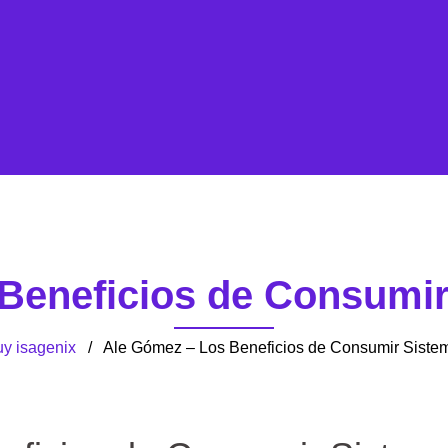
Beneficios de Consumir
uy isagenix
/ Ale Gómez – Los Beneficios de Consumir Sistem