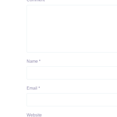
Name
*
Email
*
Website