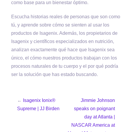
como base para un bienestar óptimo.
Escucha historias reales de personas que son como
tú, y aprende sobre cómo se sienten al usar los
productos de Isagenix. Además, los propietarios de
Isagenix y científicos especializados en nutrición,
analizan exactamente qué hace que Isagenix sea
único, el cómo nuestros productos trabajan con los
procesos naturales de tu cuerpo y el por qué podría
ser la solución que has estado buscando.
←
Isagenix Ionix®
Jimmie Johnson
Supreme | JJ Birden
speaks on poignant
day at Atlanta |
NASCAR America at