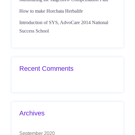
How to make Horchata Herbalife
Introduction of SYS, AdvoCare 2014 National
Success School
Recent Comments
Archives
September 2020