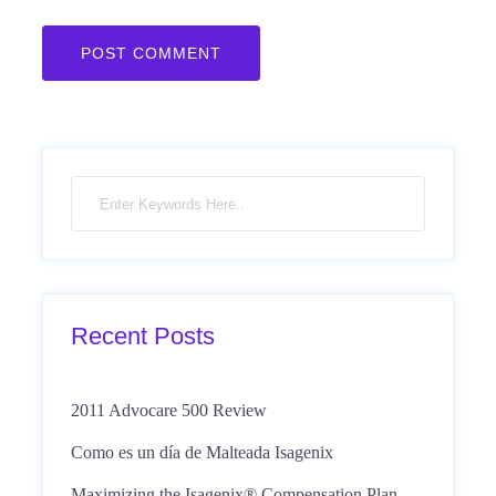
Recent Posts
2011 Advocare 500 Review
Como es un día de Malteada Isagenix
Maximizing the Isagenix® Compensation Plan