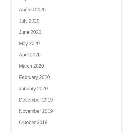
August 2020
July 2020
June 2020
May 2020
April 2020
March 2020
February 2020
January 2020
December 2019
November 2019
October 2019