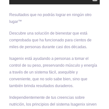
Resultados que no podrás lograr en ningún otro
lugar™
Descubre una solución de bienestar que está
comprobada que ha funcionado para cientos de
miles de personas durante casi dos décadas.
Isagenix está ayudando a personas a tomar el
control de su peso, preservando músculo y energía
a través de un sistema fácil, asequible y
conveniente, que no solo sabe bien, sino que
también brinda resultados duraderos.
Independientemente de tus creencias sobre
nutrición, los principios del sistema Isagenix sirven