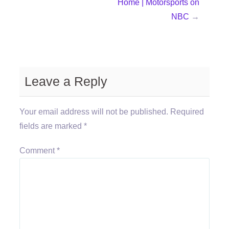
Home | Motorsports on
NBC
→
Leave a Reply
Your email address will not be published.
Required
fields are marked
*
Comment
*