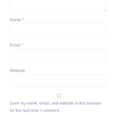
Name
*
Email
*
Website
Save my name, email, and website in this browser
for the next time I comment.