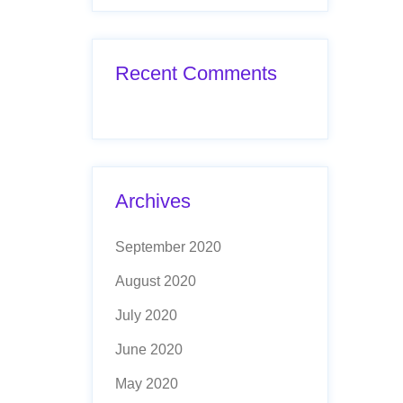
Recent Comments
Archives
September 2020
August 2020
July 2020
June 2020
May 2020