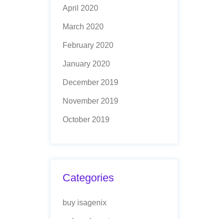
April 2020
March 2020
February 2020
January 2020
December 2019
November 2019
October 2019
Categories
buy isagenix