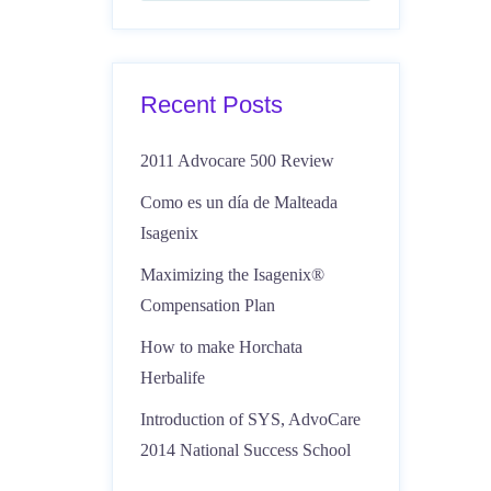
Recent Posts
2011 Advocare 500 Review
Como es un día de Malteada
Isagenix
Maximizing the Isagenix®
Compensation Plan
How to make Horchata
Herbalife
Introduction of SYS, AdvoCare
2014 National Success School