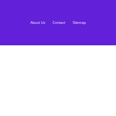
About Us
Contact
Sitemap