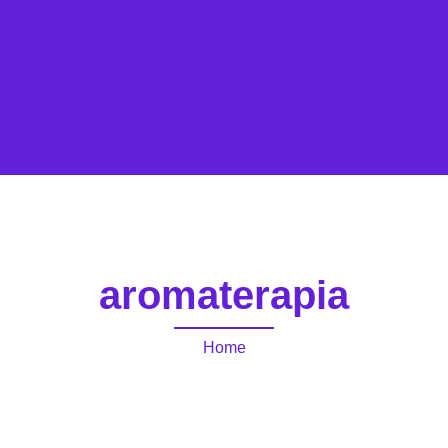
aromaterapia
Home