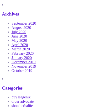
Archives
September 2020
August 2020
July 2020
June 2020
May 2020
April 2020
March 2020
February 2020
January 2020
December 2019
November 2019
October 2019
Categories
buy isagenix
order advocate
shop herbalife