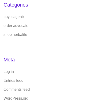
Categories
buy isagenix
order advocate
shop herbalife
Meta
Log in
Entries feed
Comments feed
WordPress.org