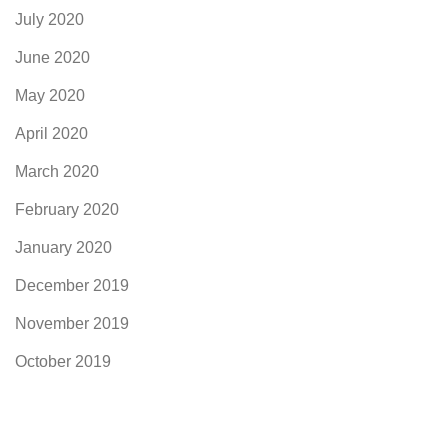
July 2020
June 2020
May 2020
April 2020
March 2020
February 2020
January 2020
December 2019
November 2019
October 2019