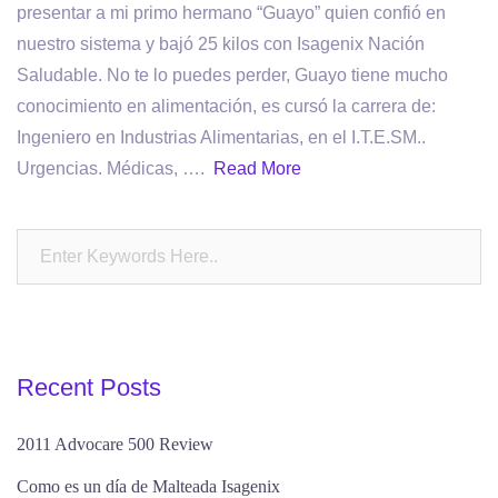
presentar a mi primo hermano “Guayo” quien confió en
nuestro sistema y bajó 25 kilos con Isagenix Nación
Saludable. No te lo puedes perder, Guayo tiene mucho
conocimiento en alimentación, es cursó la carrera de:
Ingeniero en Industrias Alimentarias, en el I.T.E.SM..
Urgencias. Médicas, ….
Read More
Recent Posts
2011 Advocare 500 Review
Como es un día de Malteada Isagenix