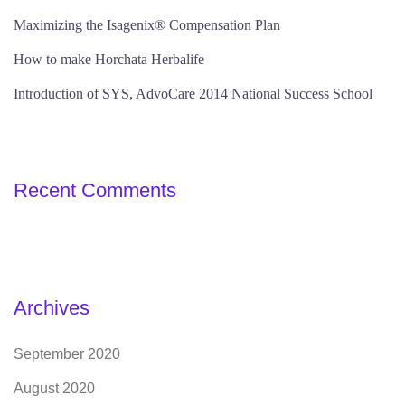
Maximizing the Isagenix® Compensation Plan
How to make Horchata Herbalife
Introduction of SYS, AdvoCare 2014 National Success School
Recent Comments
Archives
September 2020
August 2020