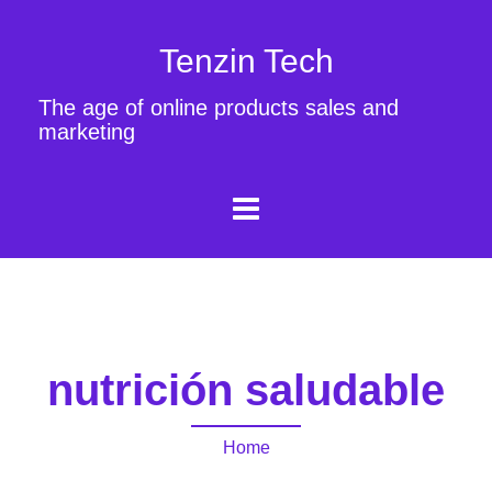
Tenzin Tech
The age of online products sales and
marketing
nutrición saludable
Home