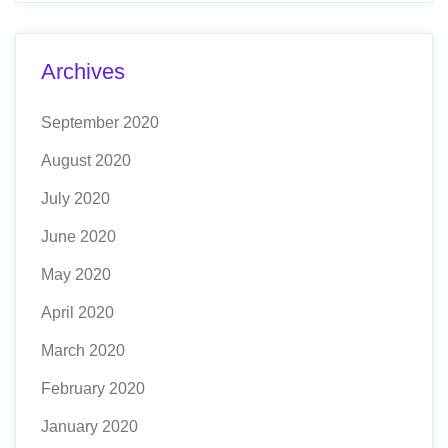
Archives
September 2020
August 2020
July 2020
June 2020
May 2020
April 2020
March 2020
February 2020
January 2020