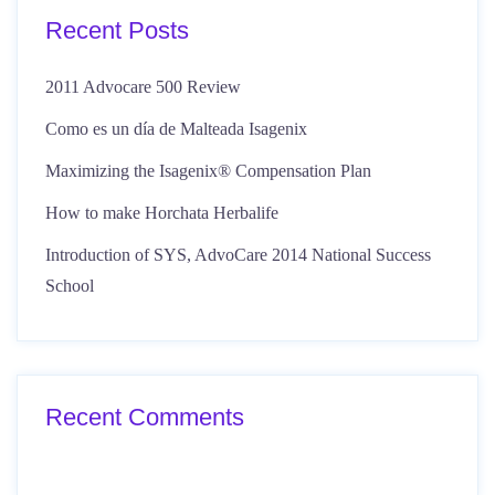
Recent Posts
2011 Advocare 500 Review
Como es un día de Malteada Isagenix
Maximizing the Isagenix® Compensation Plan
How to make Horchata Herbalife
Introduction of SYS, AdvoCare 2014 National Success
School
Recent Comments