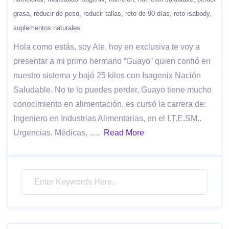
grasa
reducir de peso
reducir tallas
reto de 90 días
reto isabody
suplementos naturales
Hola como estás, soy Ale, hoy en exclusiva te voy a
presentar a mi primo hermano “Guayo” quien confió en
nuestro sistema y bajó 25 kilos con Isagenix Nación
Saludable. No te lo puedes perder, Guayo tiene mucho
conocimiento en alimentación, es cursó la carrera de:
Ingeniero en Industrias Alimentarias, en el I.T.E.SM..
Urgencias. Médicas, ….
Read More