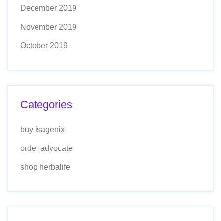
December 2019
November 2019
October 2019
Categories
buy isagenix
order advocate
shop herbalife