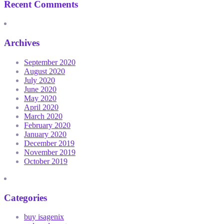
Recent Comments
Archives
September 2020
August 2020
July 2020
June 2020
May 2020
April 2020
March 2020
February 2020
January 2020
December 2019
November 2019
October 2019
Categories
buy isagenix