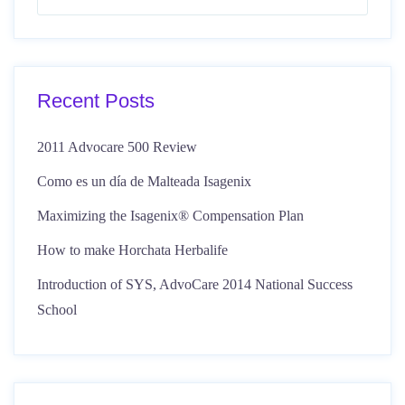
Recent Posts
2011 Advocare 500 Review
Como es un día de Malteada Isagenix
Maximizing the Isagenix® Compensation Plan
How to make Horchata Herbalife
Introduction of SYS, AdvoCare 2014 National Success
School