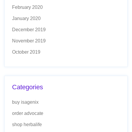
February 2020
January 2020
December 2019
November 2019
October 2019
Categories
buy isagenix
order advocate
shop herbalife