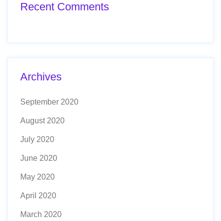
Recent Comments
Archives
September 2020
August 2020
July 2020
June 2020
May 2020
April 2020
March 2020