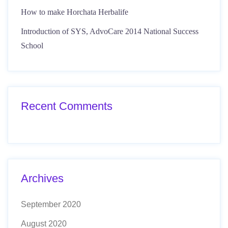
How to make Horchata Herbalife
Introduction of SYS, AdvoCare 2014 National Success
School
Recent Comments
Archives
September 2020
August 2020