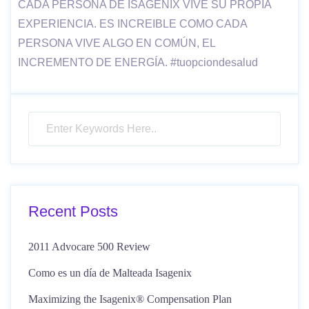
CADA PERSONA DE ISAGENIX VIVE SU PROPIA
EXPERIENCIA. ES INCREIBLE COMO CADA
PERSONA VIVE ALGO EN COMÚN, EL
INCREMENTO DE ENERGÍA. #tuopciondesalud
Recent Posts
2011 Advocare 500 Review
Como es un día de Malteada Isagenix
Maximizing the Isagenix® Compensation Plan