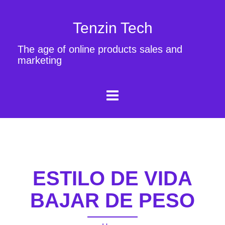
Tenzin Tech
The age of online products sales and
marketing
ESTILO DE VIDA
BAJAR DE PESO