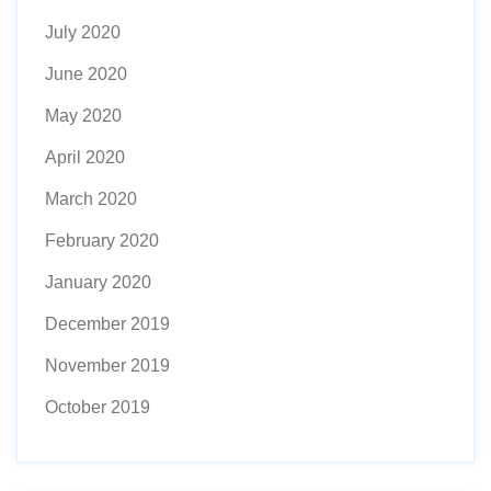
July 2020
June 2020
May 2020
April 2020
March 2020
February 2020
January 2020
December 2019
November 2019
October 2019