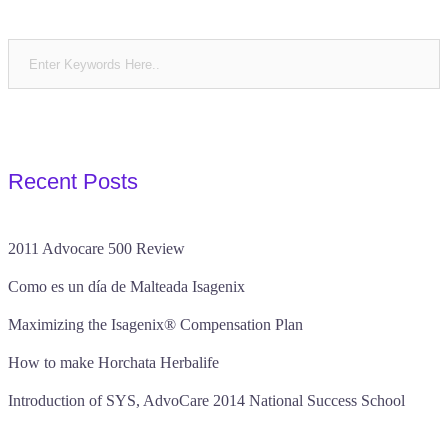
Recent Posts
2011 Advocare 500 Review
Como es un día de Malteada Isagenix
Maximizing the Isagenix® Compensation Plan
How to make Horchata Herbalife
Introduction of SYS, AdvoCare 2014 National Success School