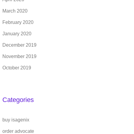
March 2020
February 2020
January 2020
December 2019
November 2019
October 2019
Categories
buy isagenix
order advocate