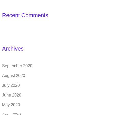
Recent Comments
Archives
September 2020
August 2020
July 2020
June 2020
May 2020
April 2020