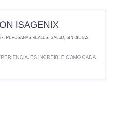
CON ISAGENIX
ix
PEROSANAS REALES
SALUD
SIN DIETAS
PERIENCIA. ES INCREIBLE COMO CADA