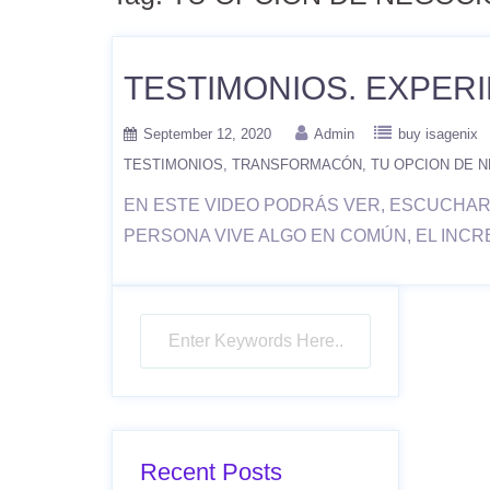
TESTIMONIOS. EXPERI
September 12, 2020
Admin
buy isagenix
TESTIMONIOS
TRANSFORMACÓN
TU OPCION DE 
EN ESTE VIDEO PODRÁS VER, ESCUCHAR 
PERSONA VIVE ALGO EN COMÚN, EL INCRE
Recent Posts