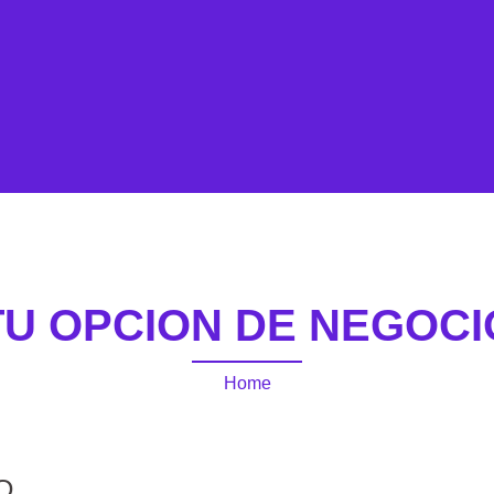
TU OPCION DE NEGOCI
Home
O