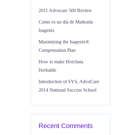
2011 Advocare 500 Review
Como es un día de Malteada
Isagenix
Maximizing the Isagenix®
Compensation Plan
How to make Horchata
Herbalife
Introduction of SYS, AdvoCare
2014 National Success School
Recent Comments