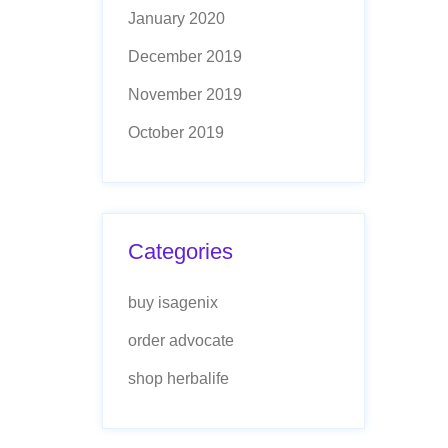
January 2020
December 2019
November 2019
October 2019
Categories
buy isagenix
order advocate
shop herbalife