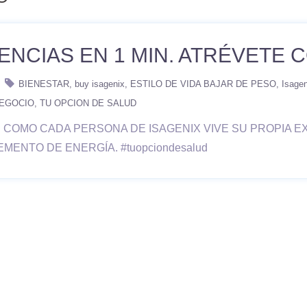
ENCIAS EN 1 MIN. ATRÉVETE 
BIENESTAR
buy isagenix
ESTILO DE VIDA BAJAR DE PESO
Isagen
NEGOCIO
TU OPCION DE SALUD
COMO CADA PERSONA DE ISAGENIX VIVE SU PROPIA EX
MENTO DE ENERGÍA. #tuopciondesalud