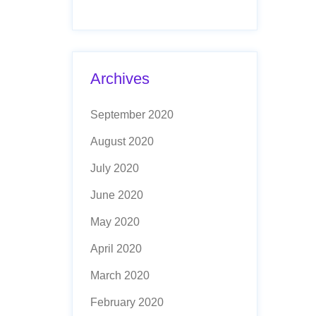
Archives
September 2020
August 2020
July 2020
June 2020
May 2020
April 2020
March 2020
February 2020