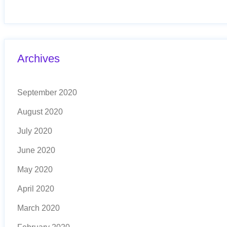
Archives
September 2020
August 2020
July 2020
June 2020
May 2020
April 2020
March 2020