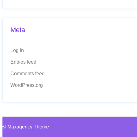
Meta
Log in
Entries feed
Comments feed
WordPress.org
© Maxagency Theme