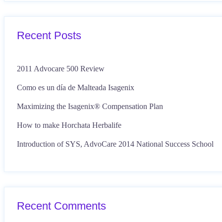
Recent Posts
2011 Advocare 500 Review
Como es un día de Malteada Isagenix
Maximizing the Isagenix® Compensation Plan
How to make Horchata Herbalife
Introduction of SYS, AdvoCare 2014 National Success School
Recent Comments