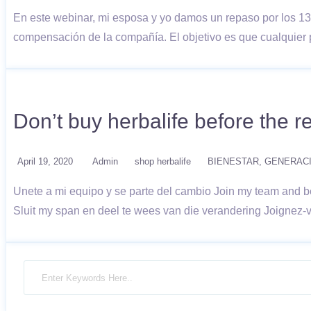
En este webinar, mi esposa y yo damos un repaso por los 13
compensación de la compañía. El objetivo es que cualquier 
Don’t buy herbalife before the r
April 19, 2020
Admin
shop herbalife
BIENESTAR
GENERACI
Unete a mi equipo y se parte del cambio Join my team and be
Sluit my span en deel te wees van die verandering Joignez