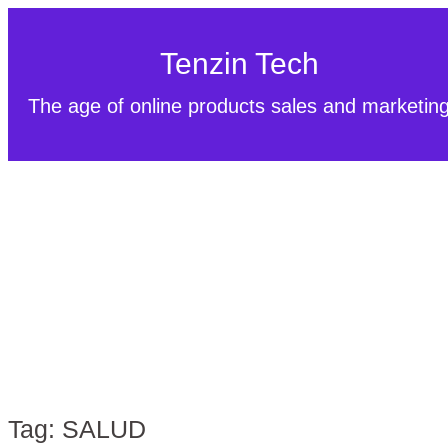
Tenzin Tech
The age of online products sales and marketin
Tag:
SALUD